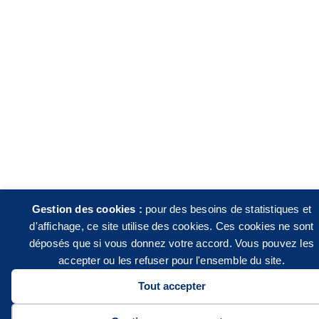
Gestion des cookies :
pour des besoins de statistiques et
d'affichage, ce site utilise des cookies. Ces cookies ne sont
déposés que si vous donnez votre accord. Vous pouvez les
accepter ou les refuser pour l'ensemble du site.
Tout accepter